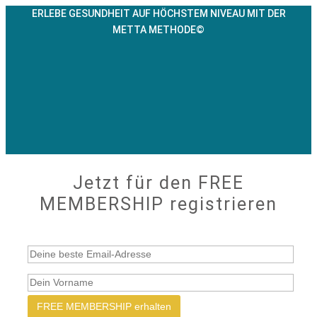
ERLEBE GESUNDHEIT AUF HÖCHSTEM NIVEAU MIT DER
METTA METHODE©
Jetzt für den FREE
MEMBERSHIP registrieren