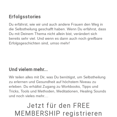
Erfolgsstories
Du erfährst, wie wir und auch andere Frauen den Weg in
die Selbstheilung geschafft haben. Wenn Du erfährst, dass
Du mit Deinem Thema nicht allein bist, verändert sich
bereits sehr viel. Und wenn es dann auch noch greifbare
Erfolgsgeschichten sind, umso mehr!
Und vielem mehr...
Wir teilen alles mit Dir, was Du benötigst, um Selbstheilung
zu erlernen und Gesundheit auf höchstem Niveau zu
erleben. Du erhältst Zugang zu Workbooks, Tipps und
Tricks, Tools und Methoden, Meditationen, Healing Sounds
und noch vieles mehr....
Jetzt für den FREE
MEMBERSHIP registrieren