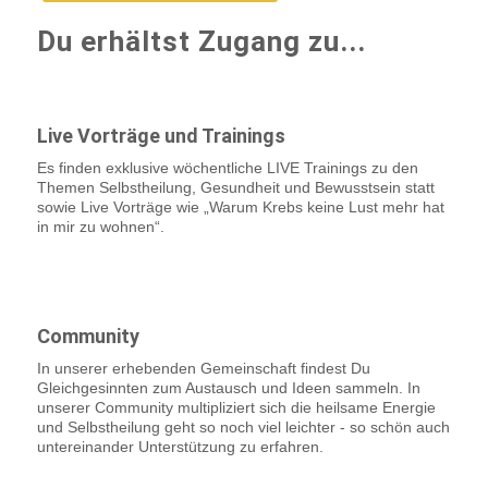
Du erhältst Zugang zu...​
Live Vorträge und Trainings
Es finden exklusive wöchentliche LIVE Trainings zu den
Themen Selbstheilung, Gesundheit und Bewusstsein statt
sowie Live Vorträge wie „Warum Krebs keine Lust mehr hat
in mir zu wohnen“.
Community
In unserer erhebenden Gemeinschaft findest Du
Gleichgesinnten zum Austausch und Ideen sammeln. In
unserer Community multipliziert sich die heilsame Energie
und Selbstheilung geht so noch viel leichter - so schön auch
untereinander Unterstützung zu erfahren.