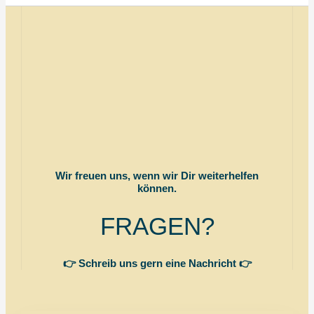
Wir freuen uns, wenn wir Dir weiterhelfen
können.
FRAGEN?
👉 Schreib uns gern eine Nachricht 👉