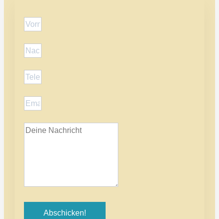
Abschicken!