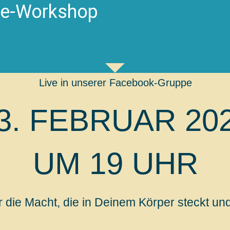
ine-Workshop
Live in unserer Facebook-Gruppe
3. FEBRUAR 20
UM 19 UHR
 die Macht, die in Deinem Körper steckt und 